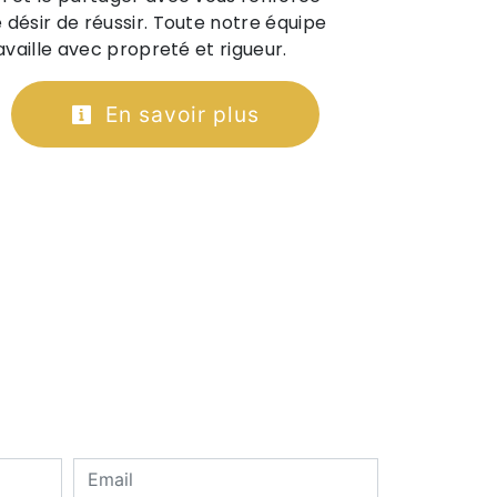
 désir de réussir. Toute notre équipe
ravaille avec propreté et rigueur.
En savoir plus