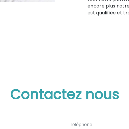
encore plus notre
est qualifiée et t
Contactez nous