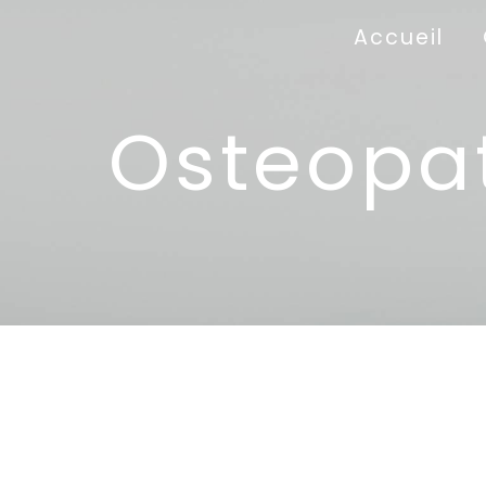
Panneau de gestion des cookies
Accueil
Osteopat